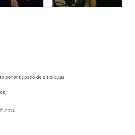
 por anticipado de 8 Películas:
os).
ólares).