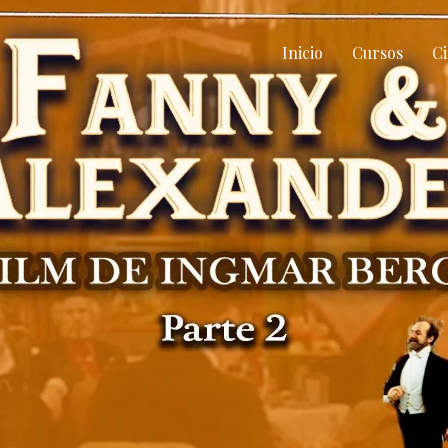
Inicio
Cursos
Ci