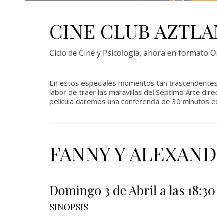
CINE CLUB AZTLA
Ciclo de Cine y Psicología, ahora en formato O
En estos especiales momentos tan trascendentes
labor de traer las maravillas del Séptimo Arte di
película daremos una conferencia de 30 minutos ex
FANNY Y ALEXAND
Domingo 3 de Abril a las 18:30
SINOPSIS