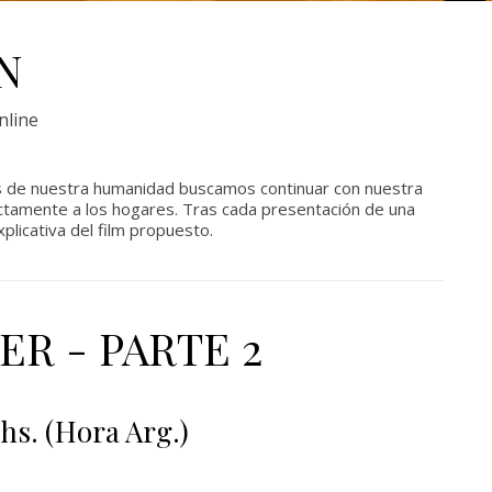
N
nline
 de nuestra humanidad buscamos continuar con nuestra
rectamente a los hogares. Tras cada presentación de una
plicativa del film propuesto.
ER - PARTE 2
 hs. (Hora Arg.)