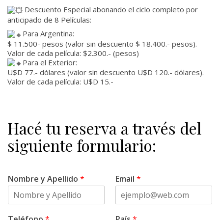
Descuento Especial abonando el ciclo completo por
anticipado de 8 Películas:
Para Argentina:
$ 11.500- pesos (valor sin descuento $ 18.400.- pesos).
Valor de cada película: $2.300.- (pesos)
Para el Exterior:
U$D 77.- dólares (valor sin descuento U$D 120.- dólares).
Valor de cada película: U$D 15.-
Hacé tu reserva a través del
siguiente formulario:
Nombre y Apellido
*
Email
*
Teléfono
*
País
*