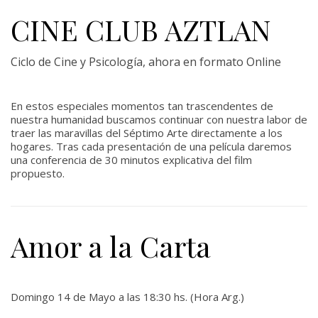
CINE CLUB AZTLAN
Ciclo de Cine y Psicología, ahora en formato Online
En estos especiales momentos tan trascendentes de
nuestra humanidad buscamos continuar con nuestra labor de
traer las maravillas del Séptimo Arte directamente a los
hogares. Tras cada presentación de una película daremos
una conferencia de 30 minutos explicativa del film
propuesto.
Amor a la Carta
Domingo 14 de Mayo a las 18:30 hs. (Hora Arg.)