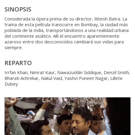
SINOPSIS
Considerada la ópera prima de su director, Ritesh Batra. La
trama de esta película transcurre en Bombay, la ciudad más
poblada de la India, transportándonos a una realidad urbana
del continente asiático. Allí el encuentro aparentemente
azaroso entre dos desconocidos cambiará sus vidas para
siempre.
REPARTO
Irrfan Khan, Nimrat Kaur, Nawazuddin Siddique, Denzil Smith,
Bharati Achrekar, Nakul Vaid, Yashvi Puneet Nagar, Lillete
Dubey