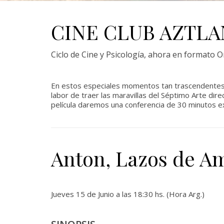
CINE CLUB AZTLA
Ciclo de Cine y Psicología, ahora en formato O
En estos especiales momentos tan trascendentes
labor de traer las maravillas del Séptimo Arte di
película daremos una conferencia de 30 minutos ex
Anton, Lazos de A
Jueves 15 de Junio a las 18:30 hs. (Hora Arg.)