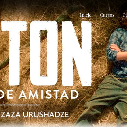
Inicio
Cursos
Ci