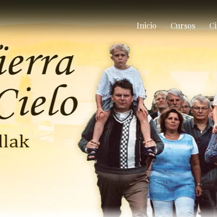
Inicio
Cursos
Ci