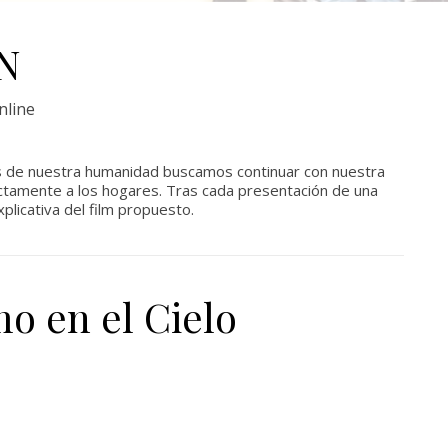
N
nline
 de nuestra humanidad buscamos continuar con nuestra
rectamente a los hogares. Tras cada presentación de una
plicativa del film propuesto.
mo en el Cielo