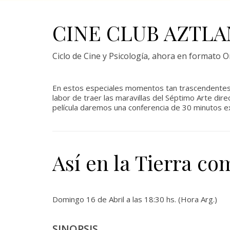
CINE CLUB AZTLA
Ciclo de Cine y Psicología, ahora en formato O
En estos especiales momentos tan trascendentes
labor de traer las maravillas del Séptimo Arte di
película daremos una conferencia de 30 minutos ex
Así en la Tierra co
Domingo 16 de Abril a las 18:30 hs. (Hora Arg.)
SINOPSIS