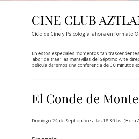
CINE CLUB AZTLA
Ciclo de Cine y Psicología, ahora en formato O
En estos especiales momentos tan trascendentes
labor de traer las maravillas del Séptimo Arte di
película daremos una conferencia de 30 minutos ex
El Conde de Monte
Domingo 24 de Septiembre a las 18:30 hs. (Hora A