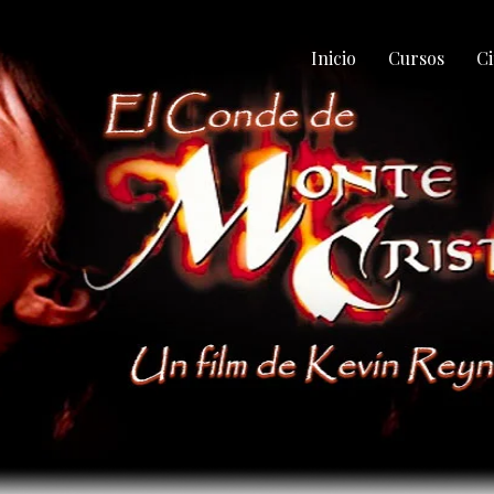
Inicio
Cursos
Ci