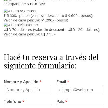
anticipado de 8 Películas:
Para Argentina:
$ 5.600.- pesos (valor sin descuento $ 9.600.- pesos).
Valor de cada película: $1.200.- (pesos)
Para el Exterior:
U$D 70.- dólares (valor sin descuento U$D 120.- dólares).
Valor de cada película: U$D 15.-
Hacé tu reserva a través del
siguiente formulario:
Nombre y Apellido
*
Email
*
Teléfono
*
País
*