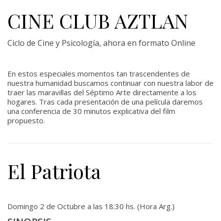
CINE CLUB AZTLAN
Ciclo de Cine y Psicología, ahora en formato Online
En estos especiales momentos tan trascendentes de
nuestra humanidad buscamos continuar con nuestra labor de
traer las maravillas del Séptimo Arte directamente a los
hogares. Tras cada presentación de una película daremos
una conferencia de 30 minutos explicativa del film
propuesto.
El Patriota
Domingo 2 de Octubre a las 18:30 hs. (Hora Arg.)