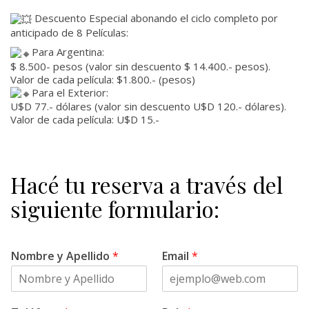
Descuento Especial abonando el ciclo completo por
anticipado de 8 Películas:
Para Argentina:
$ 8.500- pesos (valor sin descuento $ 14.400.- pesos).
Valor de cada película: $1.800.- (pesos)
Para el Exterior:
U$D 77.- dólares (valor sin descuento U$D 120.- dólares).
Valor de cada película: U$D 15.-
Hacé tu reserva a través del
siguiente formulario:
Nombre y Apellido
*
Email
*