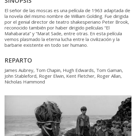
SINOPSIS
El señor de las moscas es una película de 1963 adaptada de
la novela del mismo nombre de William Golding. Fue dirigida
por el genial director de teatro shakesperiano Peter Brook,
reconocido también por haber dirigido películas “El
Mahabarata” y “Marat Sade, entre otras. En esta película
vemos plasmado la eterna lucha entre la civilización y la
barbarie existente en todo ser humano.
REPARTO
James Aubrey, Tom Chapin, Hugh Edwards, Tom Gaman,
John Stableford, Roger Elwin, Kent Fletcher, Roger Allan,
Nicholas Hammond