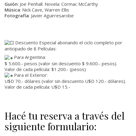
Guión
: Joe Penhall. Novela: Cormac McCarthy
Música
: Nick Cave, Warren Ellis
Fotografía
: Javier Aguirresarobe
Descuento Especial abonando el ciclo completo por
anticipado de 8 Películas:
Para Argentina:
$ 5.600.- pesos (valor sin descuento $ 9.600.- pesos).
Valor de cada película: $1.200.- (pesos)
Para el Exterior:
U$D 70.- dólares (valor sin descuento U$D 120.- dólares).
Valor de cada película: U$D 15.-
Hacé tu reserva a través del
siguiente formulario: