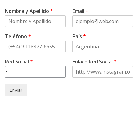
Nombre y Apellido
*
Email
*
Teléfono
*
País
*
Red Social
*
Enlace Red Social
*
Enviar