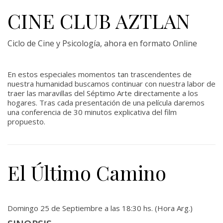
CINE CLUB AZTLAN
Ciclo de Cine y Psicología, ahora en formato Online
En estos especiales momentos tan trascendentes de
nuestra humanidad buscamos continuar con nuestra labor de
traer las maravillas del Séptimo Arte directamente a los
hogares. Tras cada presentación de una película daremos
una conferencia de 30 minutos explicativa del film
propuesto.
El Último Camino
Domingo 25 de Septiembre a las 18:30 hs. (Hora Arg.)