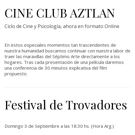
CINE CLUB AZTLAN
Ciclo de Cine y Psicología, ahora en formato Online
En estos especiales momentos tan trascendentes de
nuestra humanidad buscamos continuar con nuestra labor de
traer las maravillas del Séptimo Arte directamente a los
hogares. Tras cada presentación de una película daremos
una conferencia de 30 minutos explicativa del film
propuesto.
Festival de Trovadores
Domingo 3 de Septiembre a las 18:30 hs. (Hora Arg.)