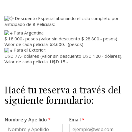
Descuento Especial abonando el ciclo completo por
anticipado de 8 Películas:
Para Argentina:
$ 18.000- pesos (valor sin descuento $ 28.800.- pesos).
Valor de cada película: $3.600.- (pesos)
Para el Exterior:
U$D 77.- dólares (valor sin descuento U$D 120.- dólares).
Valor de cada película: U$D 15.-
Hacé tu reserva a través del
siguiente formulario:
Nombre y Apellido
*
Email
*