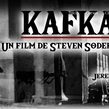
Inicio
Cursos
Ci