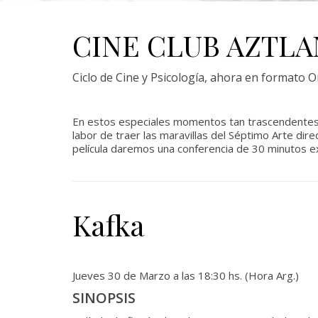
CINE CLUB AZTLA
Ciclo de Cine y Psicología, ahora en formato O
En estos especiales momentos tan trascendentes
labor de traer las maravillas del Séptimo Arte di
película daremos una conferencia de 30 minutos ex
Kafka
Jueves 30 de Marzo a las 18:30 hs. (Hora Arg.)
SINOPSIS