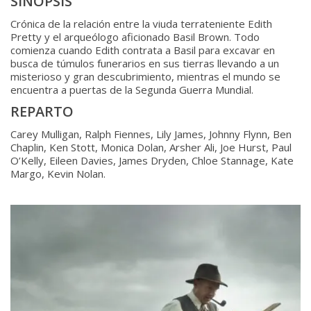
SINOPSIS
Crónica de la relación entre la viuda terrateniente Edith
Pretty y el arqueólogo aficionado Basil Brown. Todo
comienza cuando Edith contrata a Basil para excavar en
busca de túmulos funerarios en sus tierras llevando a un
misterioso y gran descubrimiento, mientras el mundo se
encuentra a puertas de la Segunda Guerra Mundial.
REPARTO
Carey Mulligan, Ralph Fiennes, Lily James, Johnny Flynn, Ben
Chaplin, Ken Stott, Monica Dolan, Arsher Ali, Joe Hurst, Paul
O’Kelly, Eileen Davies, James Dryden, Chloe Stannage, Kate
Margo, Kevin Nolan.