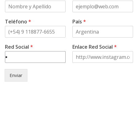
Teléfono
*
País
*
Red Social
*
Enlace Red Social
*
Enviar