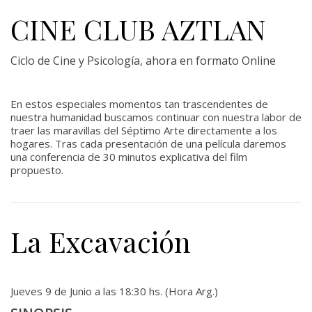
CINE CLUB AZTLAN
Ciclo de Cine y Psicología, ahora en formato Online
En estos especiales momentos tan trascendentes de
nuestra humanidad buscamos continuar con nuestra labor de
traer las maravillas del Séptimo Arte directamente a los
hogares. Tras cada presentación de una película daremos
una conferencia de 30 minutos explicativa del film
propuesto.
La Excavación
Jueves 9 de Junio a las 18:30 hs. (Hora Arg.)