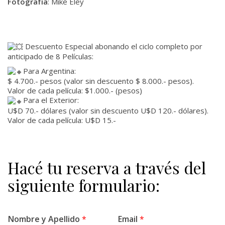
Fotografía
: Mike Eley
Descuento Especial abonando el ciclo completo por
anticipado de 8 Películas:
Para Argentina:
$ 4.700.- pesos (valor sin descuento $ 8.000.- pesos).
Valor de cada película: $1.000.- (pesos)
Para el Exterior:
U$D 70.- dólares (valor sin descuento U$D 120.- dólares).
Valor de cada película: U$D 15.-
Hacé tu reserva a través del
siguiente formulario:
Nombre y Apellido
*
Email
*