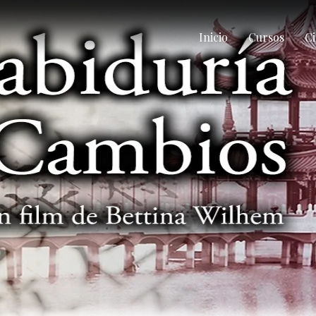
Inicio
Cursos
Ci