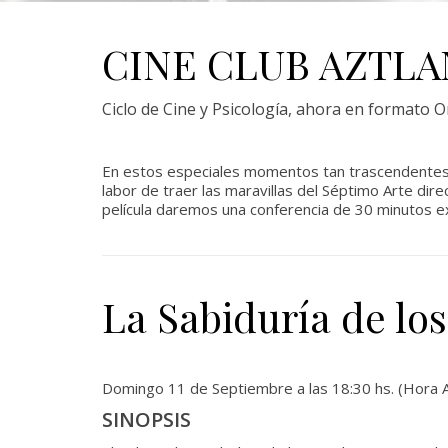
CINE CLUB AZTLA
Ciclo de Cine y Psicología, ahora en formato O
En estos especiales momentos tan trascendentes
labor de traer las maravillas del Séptimo Arte di
película daremos una conferencia de 30 minutos ex
La Sabiduría de lo
Domingo 11 de Septiembre a las 18:30 hs. (Hora A
SINOPSIS