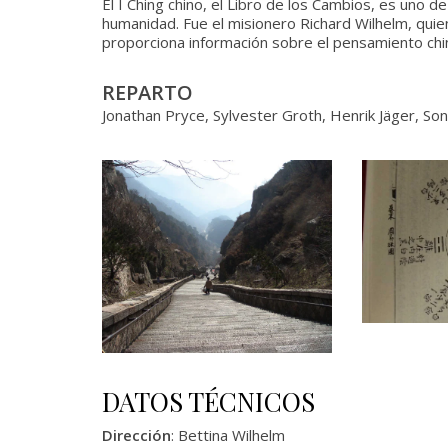
El I Ching chino, el Libro de los Cambios, es uno 
humanidad. Fue el misionero Richard Wilhelm, quien 
proporciona información sobre el pensamiento chi
REPARTO
Jonathan Pryce, Sylvester Groth, Henrik Jäger, Son
DATOS TÉCNICOS
Dirección
: Bettina Wilhelm