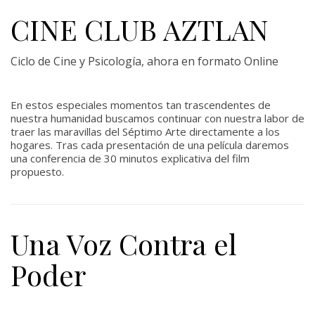
CINE CLUB AZTLAN
Ciclo de Cine y Psicología, ahora en formato Online
En estos especiales momentos tan trascendentes de
nuestra humanidad buscamos continuar con nuestra labor de
traer las maravillas del Séptimo Arte directamente a los
hogares. Tras cada presentación de una película daremos
una conferencia de 30 minutos explicativa del film
propuesto.
Una Voz Contra el
Poder