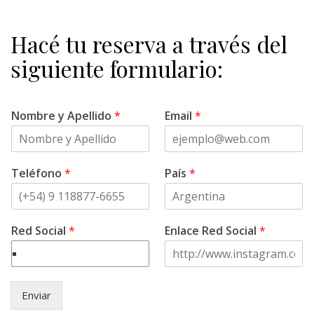
Hacé tu reserva a través del
siguiente formulario:
Nombre y Apellido
*
Email
*
Teléfono
*
País
*
Red Social
*
Enlace Red Social
*
Enviar