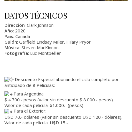
DATOS TÉCNICOS
Dirección
: Clark Johnson
Año
: 2020
País
: Canadá
Guión
: Garfield Lindsay Miller, Hilary Pryor
Música
: Steven MacKinnon
Fotografía
: Luc Montpellier
Descuento Especial abonando el ciclo completo por
anticipado de 8 Películas:
Para Argentina:
$ 4.700.- pesos (valor sin descuento $ 8.000.- pesos).
Valor de cada película: $1.000.- (pesos)
Para el Exterior:
U$D 70.- dólares (valor sin descuento U$D 120.- dólares).
Valor de cada película: U$D 15.-