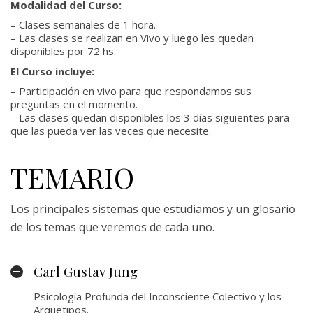
Modalidad del Curso:
– Clases semanales de 1 hora.
– Las clases se realizan en Vivo y luego les quedan
disponibles por 72 hs.
El Curso incluye:
– Participación en vivo para que respondamos sus
preguntas en el momento.
– Las clases quedan disponibles los 3 días siguientes para
que las pueda ver las veces que necesite.
TEMARIO
Los principales sistemas que estudiamos y un glosario
de los temas que veremos de cada uno.
Carl Gustav Jung
Psicología Profunda del Inconsciente Colectivo y los
Arquetipos.