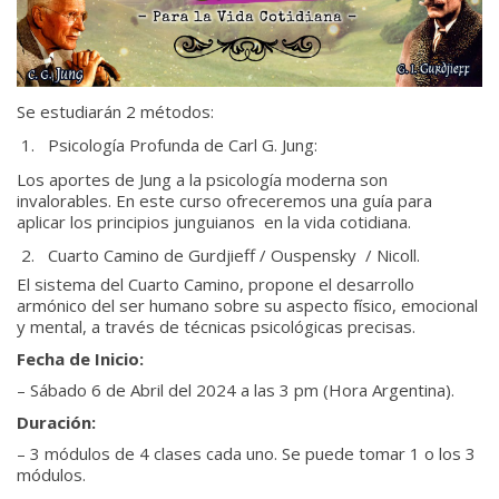
Video
Se estudiarán 2 métodos:
Psicología Profunda de Carl G. Jung:
Los aportes de Jung a la psicología moderna son
invalorables. En este curso ofreceremos una guía para
aplicar los principios junguianos en la vida cotidiana.
Cuarto Camino de Gurdjieff / Ouspensky / Nicoll.
El sistema del Cuarto Camino, propone el desarrollo
armónico del ser humano sobre su aspecto físico, emocional
y mental, a través de técnicas psicológicas precisas.
Fecha de Inicio:
– Sábado 6 de Abril del 2024 a las 3 pm (Hora Argentina).
Duración:
– 3 módulos de 4 clases cada uno. Se puede tomar 1 o los 3
módulos.