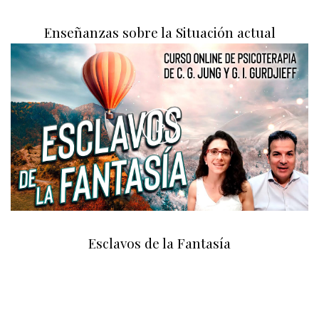
Enseñanzas sobre la Situación actual
Play
Video
Esclavos de la Fantasía