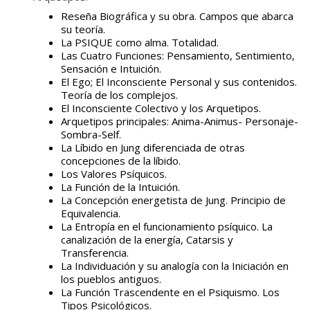
Reseña Biográfica y su obra. Campos que abarca
su teoría.
La PSIQUE como alma. Totalidad.
Las Cuatro Funciones: Pensamiento, Sentimiento,
Sensación e Intuición.
El Ego; El Inconsciente Personal y sus contenidos.
Teoría de los complejos.
El Inconsciente Colectivo y los Arquetipos.
Arquetipos principales: Anima-Animus- Personaje-
Sombra-Self.
La Líbido en Jung diferenciada de otras
concepciones de la líbido.
Los Valores Psíquicos.
La Función de la Intuición.
La Concepción energetista de Jung. Principio de
Equivalencia.
La Entropía en el funcionamiento psíquico. La
canalización de la energía, Catarsis y
Transferencia.
La Individuación y su analogía con la Iniciación en
los pueblos antiguos.
La Función Trascendente en el Psiquismo. Los
Tipos Psicológicos.