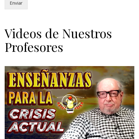
Enviar
Videos de Nuestros
Profesores
Play
Video