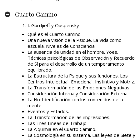
Cuarto Camino
I. Gurdjieff y Ouspensky
Qué es el Cuarto Camino.
Una nueva visión de la Psique. La Vida como
escuela. Niveles de Consciencia.
La ausencia de unidad en el hombre. Yoes.
Técnicas psicológicas de Observación y Recuerdo
de Sí para el desarrollo de un temperamento
equilibrado.
La Estructura de la Psique y sus funciones. Los
Centros Intelectual, Emocional, Instintivo y Motriz.
La Transformación de las Emociones Negativas.
Consideración Interna y Consideración Externa.
La No-Identificación con los contenidos de la
mente.
Eventos y Estados.
La Transformación de las impresiones.
Las Tres Lineas de Trabajo.
La Alquimia en el Cuarto Camino.
La Cosmología en su sistema. Las leyes de Siete y