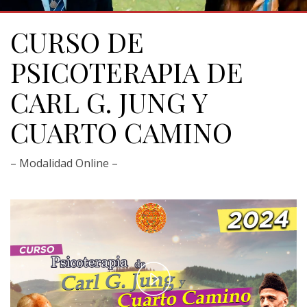
CURSO DE
PSICOTERAPIA DE
CARL G. JUNG Y
CUARTO CAMINO
– Modalidad Online –
Play