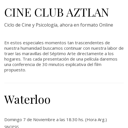
CINE CLUB AZTLAN
Ciclo de Cine y Psicología, ahora en formato Online
En estos especiales momentos tan trascendentes de
nuestra humanidad buscamos continuar con nuestra labor de
traer las maravillas del Séptimo Arte directamente a los
hogares. Tras cada presentación de una película daremos
una conferencia de 30 minutos explicativa del film
propuesto.
Waterloo
Domingo 7 de Noviembre a las 18:30 hs. (Hora Arg.)
SINOPSIS