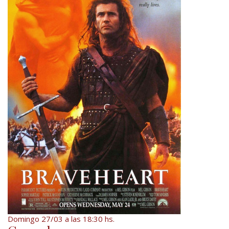
Domingo 27/03 a las 18:30 hs.