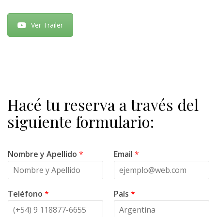
Ver Trailer
Hacé tu reserva a través del
siguiente formulario:
Nombre y Apellido
*
Email
*
Teléfono
*
País
*