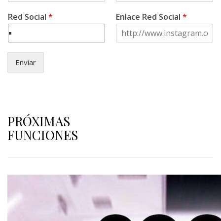
Red Social
*
Enlace Red Social
*
Enviar
PRÓXIMAS
FUNCIONES