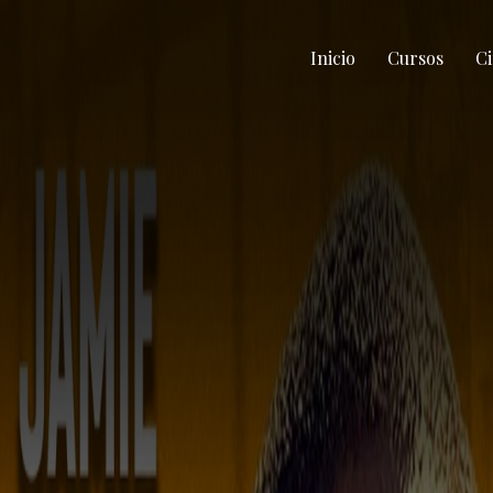
Inicio
Cursos
Ci