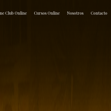
ne Club Online
Cursos Online
Nosotros
Contacto